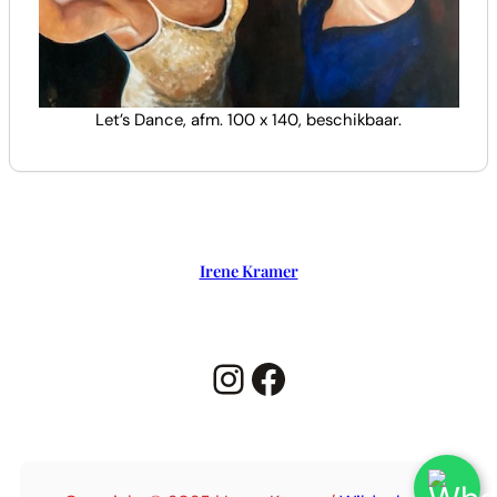
Let’s Dance, afm. 100 x 140, beschikbaar.
Irene Kramer
Instagram
Facebook