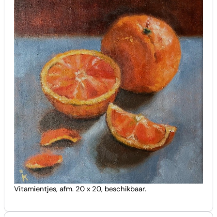
Vitamientjes, afm. 20 x 20, beschikbaar.